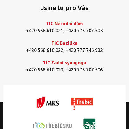
Jsme tu pro Vás
TIC Národní dům
+420 568 610 021
,
+420 775 707 503
TIC Bazilika
+420 568 610 022
,
+420 777 746 982
TIC Zadní synagoga
+420 568 610 023
,
+420 775 707 506