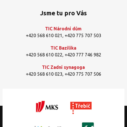
Jsme tu pro Vás
TIC Národní dům
+420 568 610 021
,
+420 775 707 503
TIC Bazilika
+420 568 610 022
,
+420 777 746 982
TIC Zadní synagoga
+420 568 610 023
,
+420 775 707 506