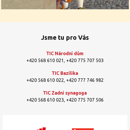
Jsme tu pro Vás
TIC Národní dům
+420 568 610 021
,
+420 775 707 503
TIC Bazilika
+420 568 610 022
,
+420 777 746 982
TIC Zadní synagoga
+420 568 610 023
,
+420 775 707 506