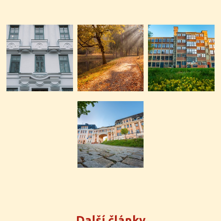
Další články