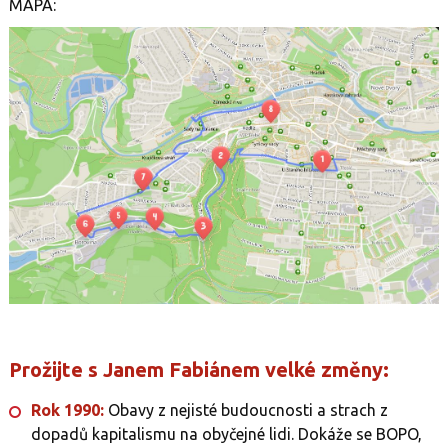
MAPA:
Prožijte s Janem Fabiánem velké změny:
Rok 1990:
Obavy z nejisté budoucnosti a strach z
dopadů kapitalismu na obyčejné lidi. Dokáže se BOPO,