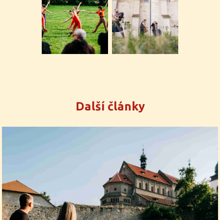
Další články