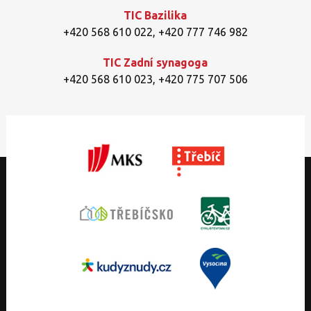
TIC Bazilika
+420 568 610 022
,
+420 777 746 982
TIC Zadní synagoga
+420 568 610 023
,
+420 775 707 506