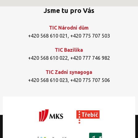
Jsme tu pro Vás
TIC Národní dům
+420 568 610 021
,
+420 775 707 503
TIC Bazilika
+420 568 610 022
,
+420 777 746 982
TIC Zadní synagoga
+420 568 610 023
,
+420 775 707 506