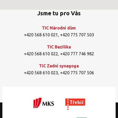
Jsme tu pro Vás
TIC Národní dům
+420 568 610 021
,
+420 775 707 503
TIC Bazilika
+420 568 610 022
,
+420 777 746 982
TIC Zadní synagoga
+420 568 610 023
,
+420 775 707 506