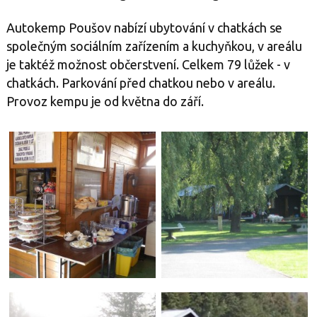
Autokemp Poušov nabízí ubytování v chatkách se
společným sociálním zařízením a kuchyňkou, v areálu
je taktéž možnost občerstvení. Celkem 79 lůžek - v
chatkách. Parkování před chatkou nebo v areálu.
Provoz kempu je od května do září.