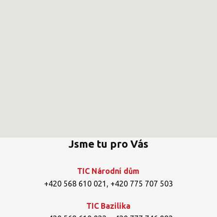
Jsme tu pro Vás
TIC Národní dům
+420 568 610 021
,
+420 775 707 503
TIC Bazilika