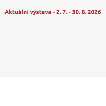
Aktuální výstava -
2
. 7. - 30. 8. 2026