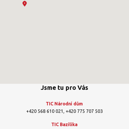
Jsme tu pro Vás
TIC Národní dům
+420 568 610 021
,
+420 775 707 503
TIC Bazilika