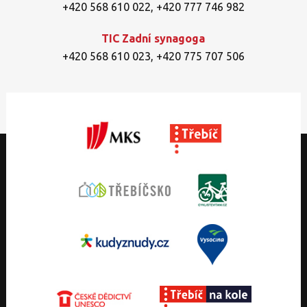
+420 568 610 022
,
+420 777 746 982
TIC Zadní synagoga
+420 568 610 023
,
+420 775 707 506