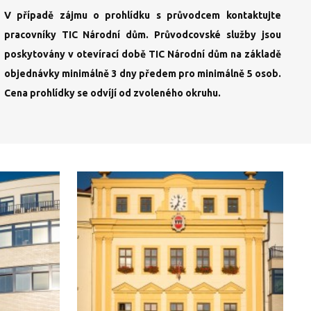
V případě zájmu o prohlídku s průvodcem kontaktujte
pracovníky TIC Národní dům. Průvodcovské služby jsou
poskytovány v otevírací době TIC Národní dům na základě
objednávky minimálně 3 dny předem pro minimálně 5 osob.
Cena prohlídky se odvíjí od zvoleného okruhu.