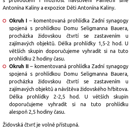
Antonína Kaliny a expozice Děti Antonína Kaliny.
Okruh I
– komentovaná prohlídka Zadní synagogy
spojená s prohlídkou Domu Seligmanna Bauera,
procházka židovskou čtvrtí se zastavením u
zajímavých objektů. Délka prohlídky 1,5-2 hod. U
větších skupin doporučujeme vyhradit si na tuto
prohlídku 2 hodiny času.
Okruh II
– komentovaná prohlídka Zadní synagogy
spojená s prohlídkou Domu Seligmanna Bauera,
procházka židovskou čtvrtí se zastavením u
zajímavých objektů a návštěva židovského hřbitova.
Délka prohlídky 2-2,5 hod.
U větších skupin
doporučujeme vyhradit si na tuto prohlídku
alespoň 2,5 hodiny času.
Židovská čtvrť je volně přístupná.