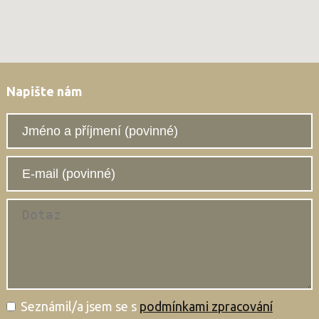
Napište nám
Seznámil/a jsem se s
podmínkami zpracování