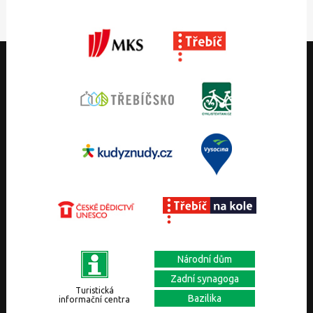
Národní dům
Zadní synagoga
Turistická
Bazilika
informační centra