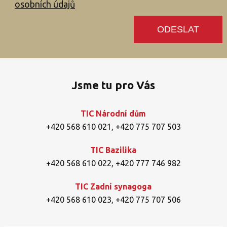
osobních údajů
Jsme tu pro Vás
TIC Národní dům
+420 568 610 021
,
+420 775 707 503
TIC Bazilika
+420 568 610 022
,
+420 777 746 982
TIC Zadní synagoga
+420 568 610 023
,
+420 775 707 506