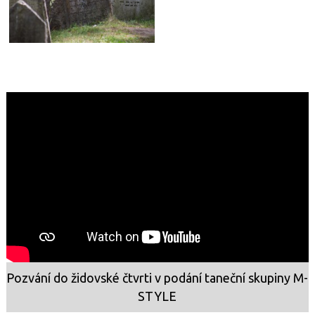
Pozvání do židovské čtvrti v podání taneční skupiny M-
STYLE