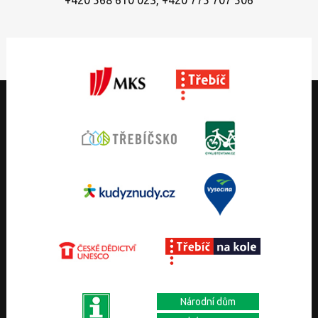
Národní dům