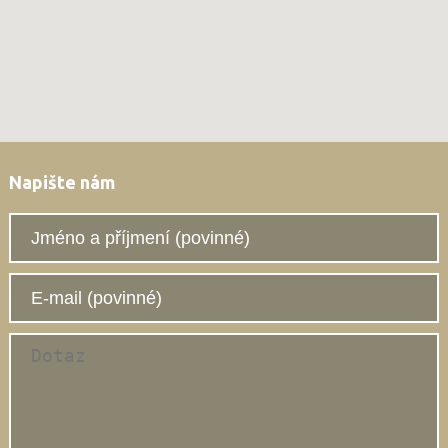
Napište nám