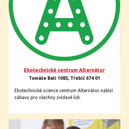
Ekotechnické centrum Alternátor
Tomáše Bati 1083, Třebíč 674 01
Ekotechnické science centrum Alternátor nabízí
zábavu pro všechny zvídavé lidi.