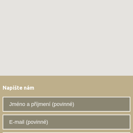
Napište nám