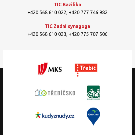
TIC Bazilika
+420 568 610 022
,
+420 777 746 982
TIC Zadní synagoga
+420 568 610 023
,
+420 775 707 506