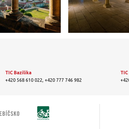
TIC Bazilika
TIC
+420 568 610 022
,
+420 777 746 982
+42