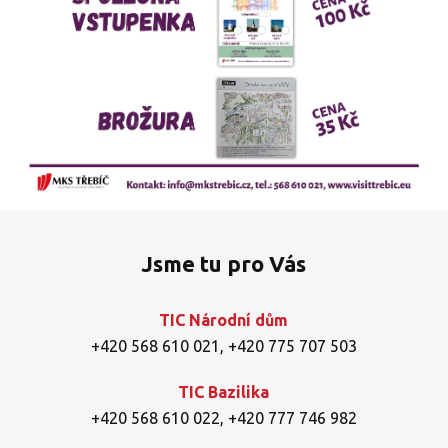
Jsme tu pro Vás
TIC Národní dům
+420 568 610 021
,
+420 775 707 503
TIC Bazilika
+420 568 610 022
,
+420 777 746 982