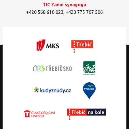
TIC Zadní synagoga
+420 568 610 023
,
+420 775 707 506