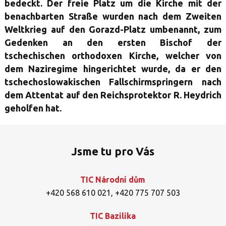
bedeckt. Der freie Platz um die Kirche mit der
benachbarten Straße wurden nach dem Zweiten
Weltkrieg auf den Gorazd-Platz umbenannt, zum
Gedenken an den ersten Bischof der
tschechischen orthodoxen Kirche, welcher von
dem Naziregime hingerichtet wurde, da er den
tschechoslowakischen Fallschirmspringern nach
dem Attentat auf den Reichsprotektor R. Heydrich
geholfen hat.
Jsme tu pro Vás
TIC Národní dům
+420 568 610 021
,
+420 775 707 503
TIC Bazilika